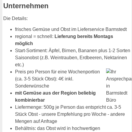
Unternehmen
Die Details:
frisches Gemüse und Obst im Lieferservice Barmstedt
regional = schnell:
Lieferung bereits Montags
möglich
Start-Sortiment: Äpfel, Birnen, Bananen plus 1-2 Sorten
Saisonobst (z.B. Weintrauben, Erdbeeren, Nektarinen
etc.)
Preis pro Person für eine Wochenportion
(ca. 3-5 Stück Obst): 4€ inkl.
Sonderwünsche
mit Gemüse aus der Region beliebig
kombinierbar
Liefermenge: 500g je Person das entspricht ca. 3-5
Stück Obst - unsere Empfehlung pro Woche - andere
Mengen auf Anfrage
Behältnis: das Obst wird in hochwertigen