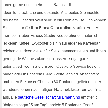
Ihnen gerne noch mehr
Ideen für glückliche und gesunde Mitarbeiter. Sie möchten
der beste Chef der Welt sein? Kein Problem. Bei uns können
Sie nicht nur
für Ihre Firma Obst online kaufen
. Vom Mini-
Trampolin, über Fitness-Studio-Kooperationen, natürlich
leckeren Kaffee, E-Scooter bis hin zur eigenen Kaffeebar
reichen die Ideen die wir für Sie zusammenstellen und Ihnen
gerne jede Woche zukommen lassen - sogar ganz
automatisch wenn Sie unseren Obstkorb-Service bestellt
haben oder in unserem E-Mail-Verteiler sind. Ansonsten:
probieren Sie unser Obst - ab 30 Portionen geliefert in der
wunderschönen nachhaltigen Naturholzkiste - einfach 'mal
aus. Die
deutsche Gesellschaft für Ernährung
empfiehlt
übrigens sogar "5 am Tag", sprich: 5 Portionen Obst /