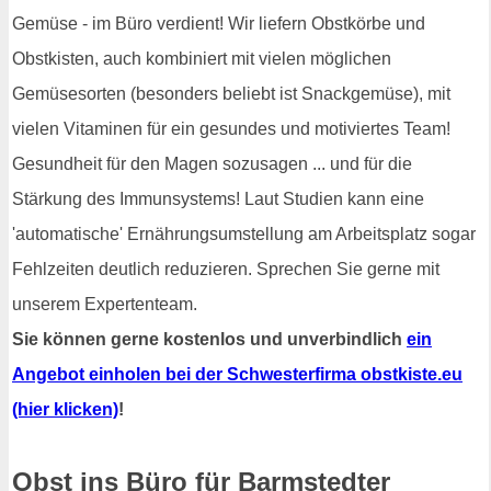
Gemüse - im Büro verdient! Wir liefern Obstkörbe und
Obstkisten, auch kombiniert mit vielen möglichen
Gemüsesorten (besonders beliebt ist Snackgemüse), mit
vielen Vitaminen für ein gesundes und motiviertes Team!
Gesundheit für den Magen sozusagen ... und für die
Stärkung des Immunsystems! Laut Studien kann eine
'automatische' Ernährungsumstellung am Arbeitsplatz sogar
Fehlzeiten deutlich reduzieren. Sprechen Sie gerne mit
unserem Expertenteam.
Sie können gerne kostenlos und unverbindlich
ein
Angebot einholen bei der Schwesterfirma obstkiste.eu
(hier klicken)
!
Obst ins Büro für Barmstedter