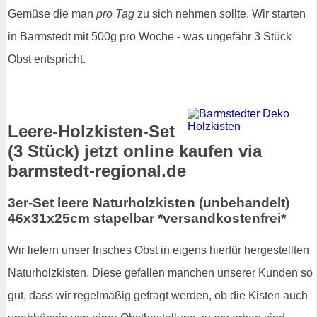
Gemüse die man
pro Tag
zu sich nehmen sollte. Wir starten
in Barmstedt mit 500g pro Woche - was ungefähr 3 Stück
Obst entspricht.
Leere-Holzkisten-Set
(3 Stück) jetzt online kaufen via
barmstedt-regional.de
3er-Set leere Naturholzkisten (unbehandelt)
46x31x25cm stapelbar *versandkostenfrei*
Wir liefern unser frisches Obst in eigens hierfür hergestellten
Naturholzkisten. Diese gefallen manchen unserer Kunden so
gut, dass wir regelmäßig gefragt werden, ob die Kisten auch