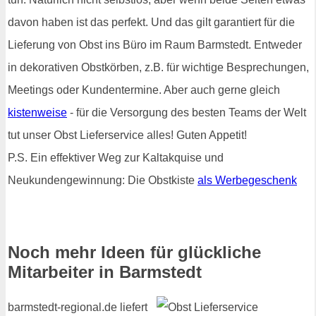
davon haben ist das perfekt. Und das gilt garantiert für die
Lieferung von Obst ins Büro im Raum Barmstedt. Entweder
in dekorativen Obstkörben, z.B. für wichtige Besprechungen,
Meetings oder Kundentermine. Aber auch gerne gleich
kistenweise
- für die Versorgung des besten Teams der Welt
tut unser Obst Lieferservice alles! Guten Appetit!
P.S. Ein effektiver Weg zur Kaltakquise und
Neukundengewinnung: Die Obstkiste
als Werbegeschenk
Noch mehr Ideen für glückliche
Mitarbeiter in Barmstedt
barmstedt-regional.de liefert