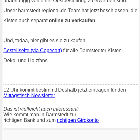
unabhängig von einer Obstbestellung zu erwerben sind.
Unser barmstedt-regional.de-Team hat jetzt beschlossen, die
Kisten auch separat
online zu verkaufen
.
Und, tadaa, hier gibt es sie zu kaufen:
Bestellseite (via Copecart)
für alle Barmstedter Kisten-,
Deko- und Holzfans
12 Uhr kommt bestimmt! Deshalb jetzt eintragen für den
Mittagstisch-Newsletter
Das ist vielleicht auch interessant:
Wie kommt man in Barmstedt zur
richtigen Bank und zum
richtigen Girokonto