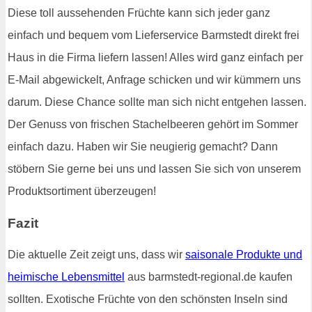
Diese toll aussehenden Früchte kann sich jeder ganz
einfach und bequem vom Lieferservice Barmstedt direkt frei
Haus in die Firma liefern lassen! Alles wird ganz einfach per
E-Mail abgewickelt, Anfrage schicken und wir kümmern uns
darum. Diese Chance sollte man sich nicht entgehen lassen.
Der Genuss von frischen Stachelbeeren gehört im Sommer
einfach dazu. Haben wir Sie neugierig gemacht? Dann
stöbern Sie gerne bei uns und lassen Sie sich von unserem
Produktsortiment überzeugen!
Fazit
Die aktuelle Zeit zeigt uns, dass wir
saisonale Produkte und
heimische Lebensmittel
aus barmstedt-regional.de kaufen
sollten. Exotische Früchte von den schönsten Inseln sind