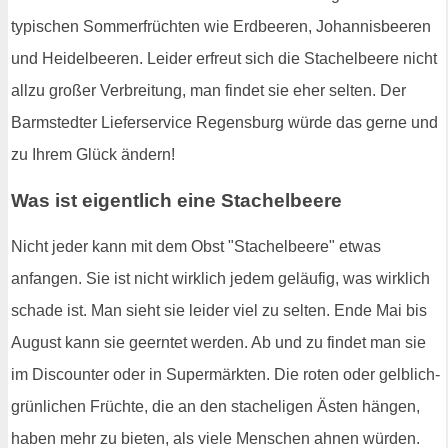
typischen Sommerfrüchten wie Erdbeeren, Johannisbeeren
und Heidelbeeren. Leider erfreut sich die Stachelbeere nicht
allzu großer Verbreitung, man findet sie eher selten. Der
Barmstedter Lieferservice Regensburg würde das gerne und
zu Ihrem Glück ändern!
Was ist eigentlich eine Stachelbeere
Nicht jeder kann mit dem Obst "Stachelbeere" etwas
anfangen. Sie ist nicht wirklich jedem geläufig, was wirklich
schade ist. Man sieht sie leider viel zu selten. Ende Mai bis
August kann sie geerntet werden. Ab und zu findet man sie
im Discounter oder in Supermärkten. Die roten oder gelblich-
grünlichen Früchte, die an den stacheligen Ästen hängen,
haben mehr zu bieten, als viele Menschen ahnen würden.