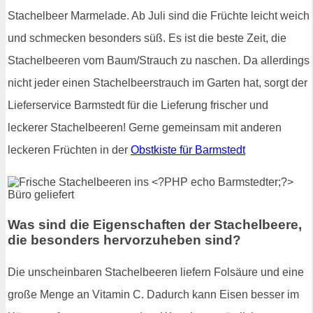
Stachelbeer Marmelade. Ab Juli sind die Früchte leicht weich
und schmecken besonders süß. Es ist die beste Zeit, die
Stachelbeeren vom Baum/Strauch zu naschen. Da allerdings
nicht jeder einen Stachelbeerstrauch im Garten hat, sorgt der
Lieferservice Barmstedt für die Lieferung frischer und
leckerer Stachelbeeren! Gerne gemeinsam mit anderen
leckeren Früchten in der
Obstkiste für Barmstedt
Was sind die Eigenschaften der Stachelbeere,
die besonders hervorzuheben sind?
Die unscheinbaren Stachelbeeren liefern Folsäure und eine
große Menge an Vitamin C. Dadurch kann Eisen besser im