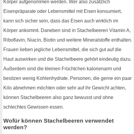
Körper aufgenommen werden. Wer also zusätzlich
Eisenpräparate oder Lebensmittel mit Eisen konsumiert,
kann sich sicher sein, dass das Eisen auch wirklich im
Körper ankommt. Daneben sind in Stachelbeeren Vitamin A,
Riboflavin, Niacin, Biotin und weitere Mineralstoffe enthalten.
Frauen lieben jegliche Lebensmittel, die sich gut auf die
Haut auswirken und die Stachelbeere gehört eindeutig dazu.
Außerdem sind die kleinen Früchtchen kalorienarm und
besitzen wenig Kohlenhydrate. Personen, die gerne ein paar
Kilo abnehmen möchten oder sehr auf ihr Gewicht achten,
können Stachelbeeren also ganz bewusst und ohne
schlechtes Gewissen essen.
Wofür können Stachelbeeren verwendet
werden?