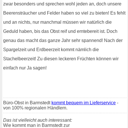
zwar besonders und sprechen wohl jeden an, doch unsere
Beerensträucher und Felder haben so viel zu bieten! Es fehlt
und an nichts, nur manchmal müssen wir natürlich die
Geduld haben, bis das Obst reif und erntebereit ist. Doch
genau das macht das ganze Jahr sehr spannend! Nach der
Spargelzeit und Erdbeerzeit kommt nämlich die
Stachelbeerzeit! Zu diesen leckeren Früchten können wir
einfach nur Ja sagen!
Büro-Obst in Barmstedt
kommt bequem im Lieferservice
-
von 100% regionalen Händlern.
Das ist vielleicht auch interessant:
Wie kommt man in Barmstedt zur