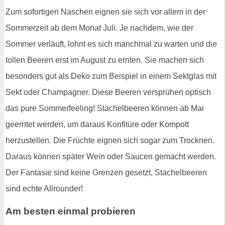
Zum sofortigen Naschen eignen sie sich vor allem in der
Sommerzeit ab dem Monat Juli. Je nachdem, wie der
Sommer verläuft, lohnt es sich manchmal zu warten und die
tollen Beeren erst im August zu ernten. Sie machen sich
besonders gut als Deko zum Beispiel in einem Sektglas mit
Sekt oder Champagner. Diese Beeren versprühen optisch
das pure Sommerfeeling! Stachelbeeren können ab Mai
geerntet werden, um daraus Konfitüre oder Kompott
herzustellen. Die Früchte eignen sich sogar zum Trocknen.
Daraus können später Wein oder Saucen gemacht werden.
Der Fantasie sind keine Grenzen gesetzt, Stachelbeeren
sind echte Allrounder!
Am besten einmal probieren