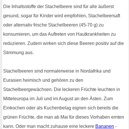
Die Inhaltsstoffe der Stachelbeere sind für alle äußerst
gesund, sogar für Kinder wird empfohlen, Stachelbeersaft
oder alternativ frische Stachelbeeren (45-70 g) zu
konsumieren, um das Auftreten von Hautkrankheiten zu
reduzieren. Zudem wirken sich diese Beeren positiv auf die
Stimmung aus.
Stachelbeeren sind normalerweise in Nordafrika und
Eurasien heimisch und gehören zu den
Stachelbeergewächsen. Die leckeren Früchte leuchten in
Mitteleuropa im Juli und im August an den Ästen. Zum
Einkochen oder als Kuchenbelag eignen sich bereits die
grünen Früchte, die man ab Mai für dieses Vorhaben ernten
kann. Oder man macht zuhause eine leckere
Bananen
-