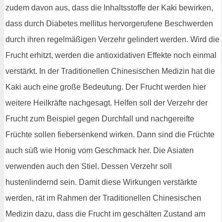
zudem davon aus, dass die Inhaltsstoffe der Kaki bewirken,
dass durch Diabetes mellitus hervorgerufene Beschwerden
durch ihren regelmäßigen Verzehr gelindert werden. Wird die
Frucht erhitzt, werden die antioxidativen Effekte noch einmal
verstärkt. In der Traditionellen Chinesischen Medizin hat die
Kaki auch eine große Bedeutung. Der Frucht werden hier
weitere Heilkräfte nachgesagt. Helfen soll der Verzehr der
Frucht zum Beispiel gegen Durchfall und nachgereifte
Früchte sollen fiebersenkend wirken. Dann sind die Früchte
auch süß wie Honig vom Geschmack her. Die Asiaten
verwenden auch den Stiel. Dessen Verzehr soll
hustenlindernd sein. Damit diese Wirkungen verstärkte
werden, rät im Rahmen der Traditionellen Chinesischen
Medizin dazu, dass die Frucht im geschälten Zustand am