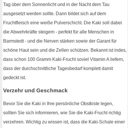
Tag über dem Sonnenlicht und in der Nacht dem Tau
ausgesetzt werden sollte. Dann bildet sich auf dem
Fruchtfleisch eine weiße Pulverschicht. Die Kaki soll dabei
die Abwehrkräfte steigern - perfekt für alle Menschen in
Barmstedt - und die Nerven stärken sowie der Garant für
schöne Haut sein und die Zellen schützen. Bekannt ist indes,
dass schon 100 Gramm Kaki-Frucht soviel Vitamin A liefern,
dass der durchschnittliche Tagesbedarf komplett damit
gedeckt ist.
Verzehr und Geschmack
Bevor Sie die Kaki in Ihre persönliche Obstkiste legen,
sollten Sie sich informieren, wie Sie die Kaki-Frucht richtig
verzehren. Wichtig zu wissen ist, dass die Kaki-Schale einer