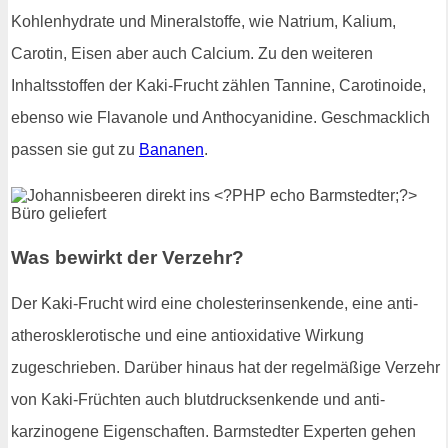
Kohlenhydrate und Mineralstoffe, wie Natrium, Kalium,
Carotin, Eisen aber auch Calcium. Zu den weiteren
Inhaltsstoffen der Kaki-Frucht zählen Tannine, Carotinoide,
ebenso wie Flavanole und Anthocyanidine. Geschmacklich
passen sie gut zu
Bananen
.
Was bewirkt der Verzehr?
Der Kaki-Frucht wird eine cholesterinsenkende, eine anti-
atherosklerotische und eine antioxidative Wirkung
zugeschrieben. Darüber hinaus hat der regelmäßige Verzehr
von Kaki-Früchten auch blutdrucksenkende und anti-
karzinogene Eigenschaften. Barmstedter Experten gehen