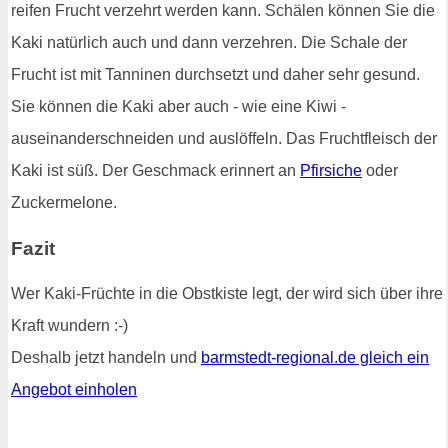
reifen Frucht verzehrt werden kann. Schälen können Sie die
Kaki natürlich auch und dann verzehren. Die Schale der
Frucht ist mit Tanninen durchsetzt und daher sehr gesund.
Sie können die Kaki aber auch - wie eine Kiwi -
auseinanderschneiden und auslöffeln. Das Fruchtfleisch der
Kaki ist süß. Der Geschmack erinnert an
Pfirsiche
oder
Zuckermelone.
Fazit
Wer Kaki-Früchte in die Obstkiste legt, der wird sich über ihre
Kraft wundern :-)
Deshalb jetzt handeln und
barmstedt-regional.de gleich ein
Angebot einholen