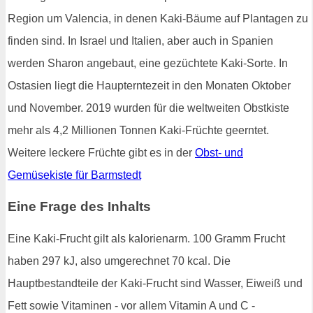
Region um Valencia, in denen Kaki-Bäume auf Plantagen zu
finden sind. In Israel und Italien, aber auch in Spanien
werden Sharon angebaut, eine gezüchtete Kaki-Sorte. In
Ostasien liegt die Haupterntezeit in den Monaten Oktober
und November. 2019 wurden für die weltweiten Obstkiste
mehr als 4,2 Millionen Tonnen Kaki-Früchte geerntet.
Weitere leckere Früchte gibt es in der
Obst- und
Gemüsekiste für Barmstedt
Eine Frage des Inhalts
Eine Kaki-Frucht gilt als kalorienarm. 100 Gramm Frucht
haben 297 kJ, also umgerechnet 70 kcal. Die
Hauptbestandteile der Kaki-Frucht sind Wasser, Eiweiß und
Fett sowie Vitaminen - vor allem Vitamin A und C -