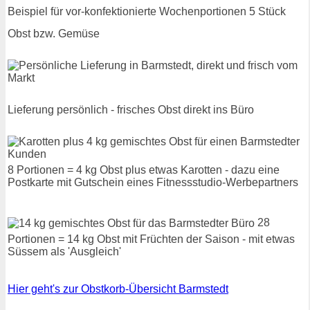
Beispiel für vor-konfektionierte Wochenportionen 5 Stück
Obst bzw. Gemüse
Lieferung persönlich - frisches Obst direkt ins Büro
8 Portionen = 4 kg Obst plus etwas Karotten - dazu eine
Postkarte mit Gutschein eines Fitnessstudio-Werbepartners
28
Portionen = 14 kg Obst mit Früchten der Saison - mit etwas
Süssem als 'Ausgleich'
Hier geht's zur Obstkorb-Übersicht Barmstedt