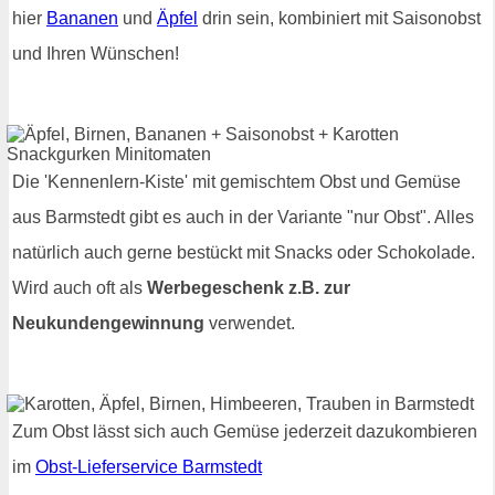
hier
Bananen
und
Äpfel
drin sein, kombiniert mit Saisonobst
und Ihren Wünschen!
Die 'Kennenlern-Kiste' mit gemischtem Obst und Gemüse
aus Barmstedt gibt es auch in der Variante "nur Obst". Alles
natürlich auch gerne bestückt mit Snacks oder Schokolade.
Wird auch oft als
Werbegeschenk z.B. zur
Neukundengewinnung
verwendet.
Zum Obst lässt sich auch Gemüse jederzeit dazukombieren
im
Obst-Lieferservice Barmstedt