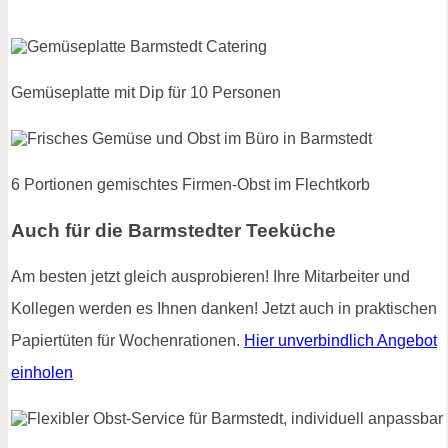
Gemüseplatte mit Dip für 10 Personen
6 Portionen gemischtes Firmen-Obst im Flechtkorb
Auch für die Barmstedter Teeküche
Am besten jetzt gleich ausprobieren! Ihre Mitarbeiter und
Kollegen werden es Ihnen danken! Jetzt auch in praktischen
Papiertüten für Wochenrationen.
Hier unverbindlich Angebot
einholen