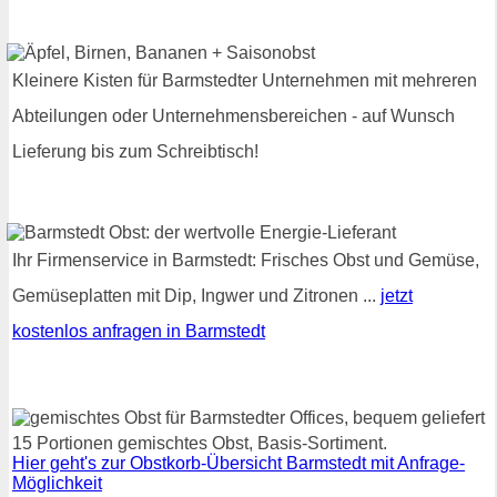
Kleinere Kisten für Barmstedter Unternehmen mit mehreren
Abteilungen oder Unternehmensbereichen - auf Wunsch
Lieferung bis zum Schreibtisch!
Ihr Firmenservice in Barmstedt: Frisches Obst und Gemüse,
Gemüseplatten mit Dip, Ingwer und Zitronen ...
jetzt
kostenlos anfragen in Barmstedt
15 Portionen gemischtes Obst, Basis-Sortiment.
Hier geht's zur Obstkorb-Übersicht Barmstedt mit Anfrage-
Möglichkeit